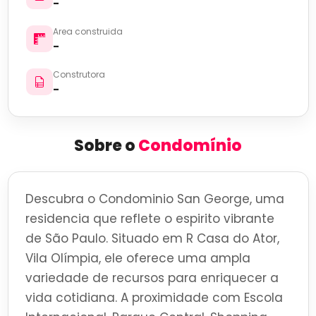
-
Area construida
-
Construtora
-
Sobre o
Condomínio
Descubra o Condominio San George, uma
residencia que reflete o espirito vibrante
de São Paulo. Situado em R Casa do Ator,
Vila Olímpia, ele oferece uma ampla
variedade de recursos para enriquecer a
vida cotidiana. A proximidade com Escola