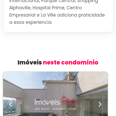
Internacional, Parque Central, Shopping
Alphaville, Hospital Prime, Centro
Empresarial e La Ville adiciona praticidade
a essa experiencia.
Imóveis
neste condomínio
Previous
Next