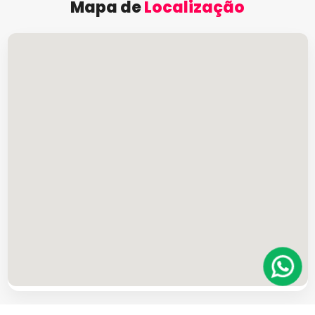
Mapa de
Localização