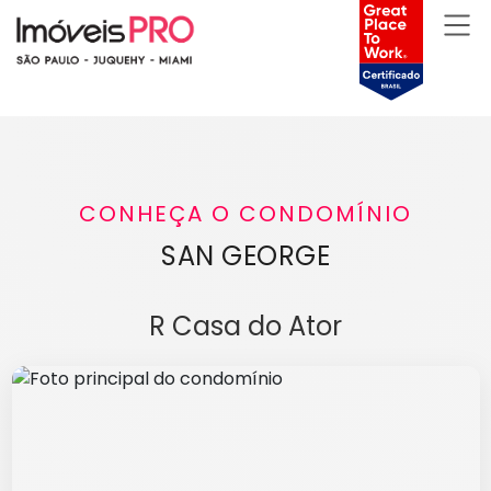
CONHEÇA O CONDOMÍNIO
SAN GEORGE
R Casa do Ator