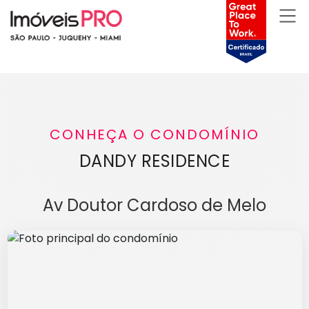
CONHEÇA O CONDOMÍNIO
DANDY RESIDENCE
Av Doutor Cardoso de Melo