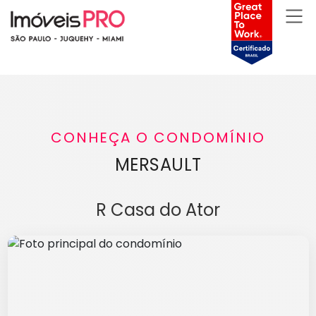
CONHEÇA O CONDOMÍNIO
MERSAULT
R Casa do Ator