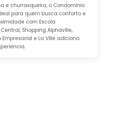
na e churrasqueira, o Condominio
ideal para quem busca conforto e
roximidade com Escola
Central, Shopping Alphaville,
 Empresarial e La Ville adiciona
periencia.