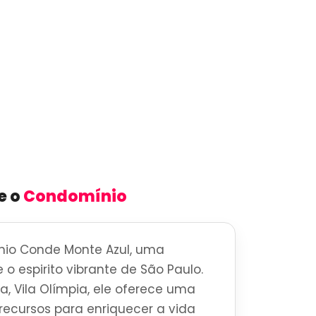
e o
Condomínio
io Conde Monte Azul, uma
 o espirito vibrante de São Paulo.
a, Vila Olímpia, ele oferece uma
ecursos para enriquecer a vida