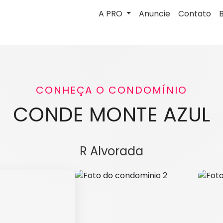
A PRO
Anuncie
Contato
CONHEÇA O CONDOMÍNIO
CONDE MONTE AZUL
R Alvorada