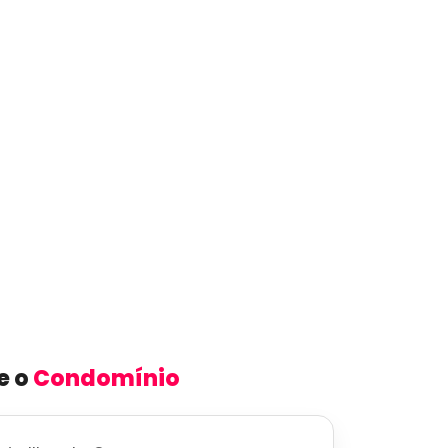
e o
Condomínio