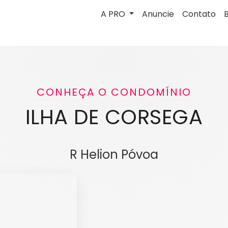
A PRO
Anuncie
Contato
CONHEÇA O CONDOMÍNIO
ILHA DE CORSEGA
R Helion Póvoa