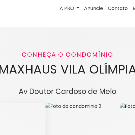
A PRO
Anuncie
Contato
CONHEÇA O CONDOMÍNIO
MAXHAUS VILA OLÍMPI
Av Doutor Cardoso de Melo