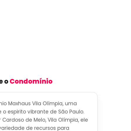
e o
Condomínio
io Maxhaus Vila Olímpia, uma
 o espirito vibrante de São Paulo.
Cardoso de Melo, Vila Olímpia, ele
ariedade de recursos para