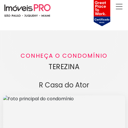
CONHEÇA O CONDOMÍNIO
TEREZINA
R Casa do Ator