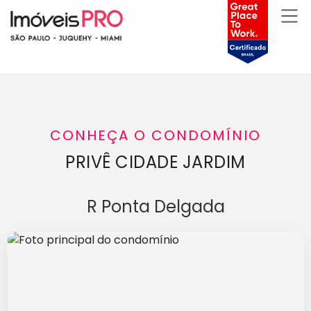
CONHEÇA O CONDOMÍNIO
PRIVÊ CIDADE JARDIM
R Ponta Delgada