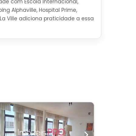
ade com Escola Internacional,
ng Alphaville, Hospital Prime,
La Ville adiciona praticidade a essa