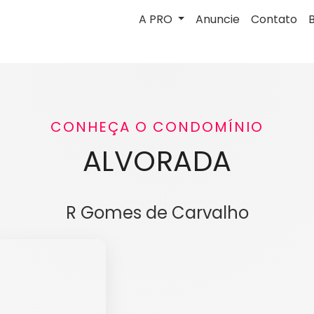
A PRO
Anuncie
Contato
CONHEÇA O CONDOMÍNIO
ALVORADA
R Gomes de Carvalho