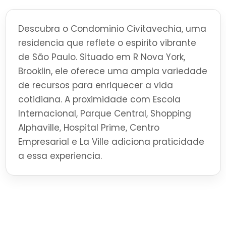
Descubra o Condominio Civitavechia, uma
residencia que reflete o espirito vibrante
de São Paulo. Situado em R Nova York,
Brooklin, ele oferece uma ampla variedade
de recursos para enriquecer a vida
cotidiana. A proximidade com Escola
Internacional, Parque Central, Shopping
Alphaville, Hospital Prime, Centro
Empresarial e La Ville adiciona praticidade
a essa experiencia.