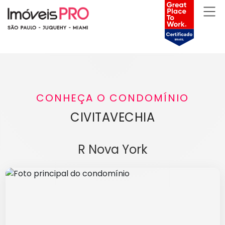
CONHEÇA O CONDOMÍNIO
CIVITAVECHIA
R Nova York