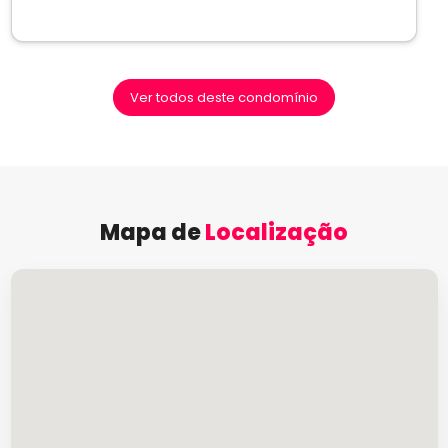
Ver todos deste condomínio
Mapa de
Localização