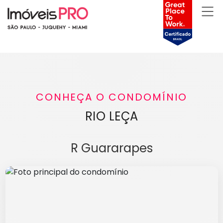
CONHEÇA O CONDOMÍNIO
RIO LEÇA
R Guararapes