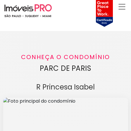
CONHEÇA O CONDOMÍNIO
PARC DE PARIS
R Princesa Isabel