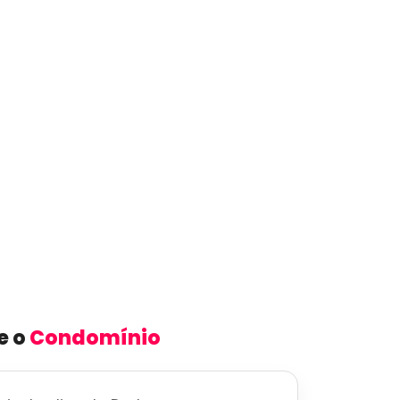
e o
Condomínio