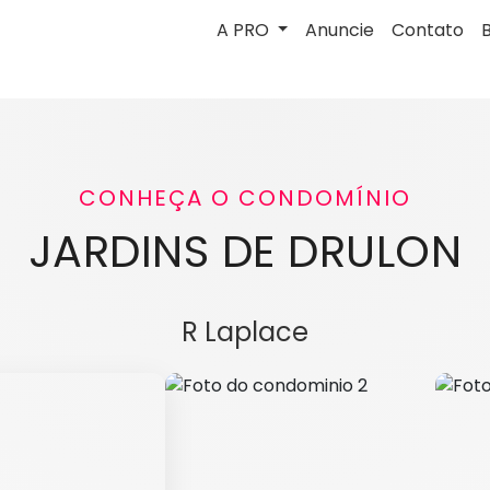
A PRO
Anuncie
Contato
CONHEÇA O CONDOMÍNIO
JARDINS DE DRULON
R Laplace