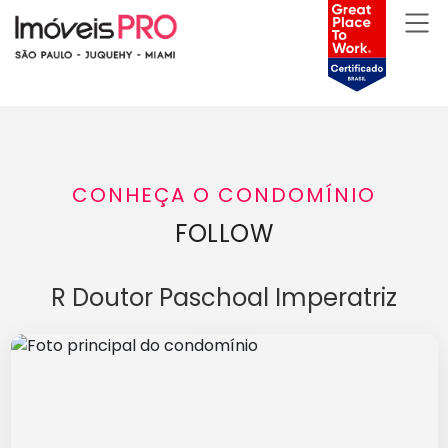
CONHEÇA O CONDOMÍNIO
FOLLOW
R Doutor Paschoal Imperatriz