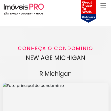
CONHEÇA O CONDOMÍNIO
NEW AGE MICHIGAN
R Michigan