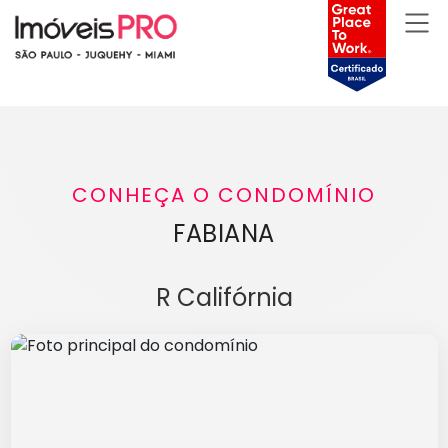
CONHEÇA O CONDOMÍNIO
FABIANA
R Califórnia