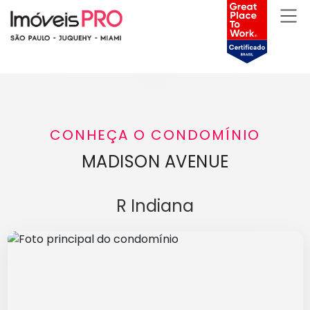
CONHEÇA O CONDOMÍNIO
MADISON AVENUE
R Indiana