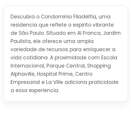
Descubra o Condominio Filadélfia, uma
residencia que reflete o espirito vibrante
de São Paulo. Situado em Al Franca, Jardim
Paulista, ele oferece uma ampla
variedade de recursos para enriquecer a
vida cotidiana. A proximidade com Escola
Internacional, Parque Central, Shopping
Alphaville, Hospital Prime, Centro
Empresarial e La Ville adiciona praticidade
a essa experiencia.