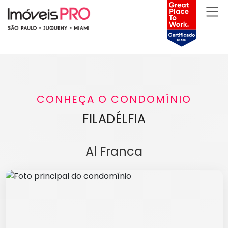
CONHEÇA O CONDOMÍNIO
FILADÉLFIA
Al Franca