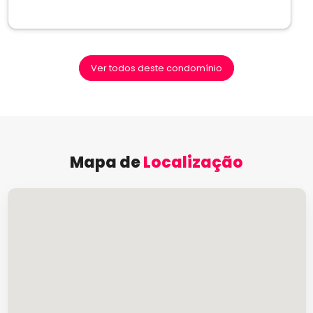
Ver todos deste condomínio
Mapa de
Localização