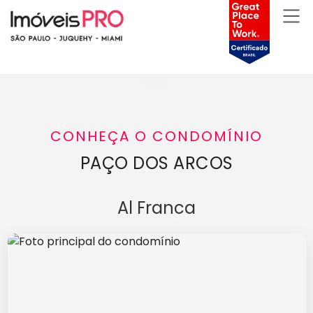
CONHEÇA O CONDOMÍNIO
PAÇO DOS ARCOS
Al Franca