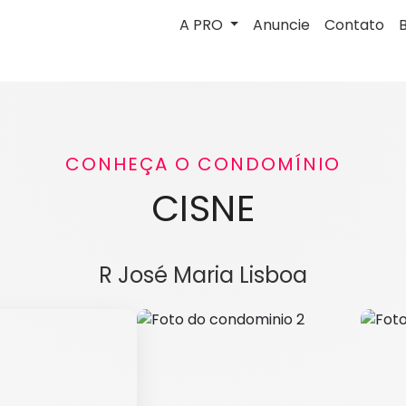
A PRO
Anuncie
Contato
CONHEÇA O CONDOMÍNIO
CISNE
R José Maria Lisboa