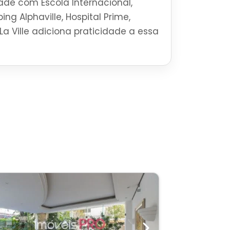
ade com Escola Internacional,
ng Alphaville, Hospital Prime,
La Ville adiciona praticidade a essa