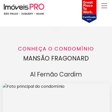
CONHEÇA O CONDOMÍNIO
MANSÃO FRAGONARD
Al Fernão Cardim