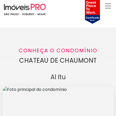
CONHEÇA O CONDOMÍNIO
CHATEAU DE CHAUMONT
Al Itu