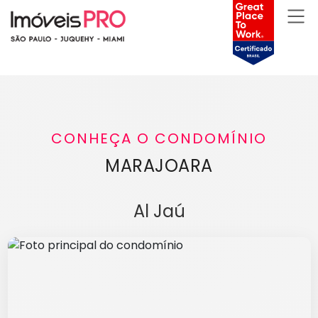
CONHEÇA O CONDOMÍNIO
MARAJOARA
Al Jaú