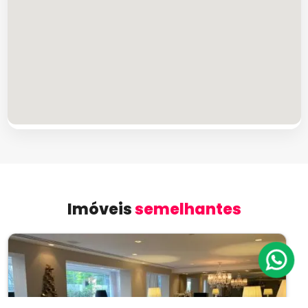
Imóveis
semelhantes