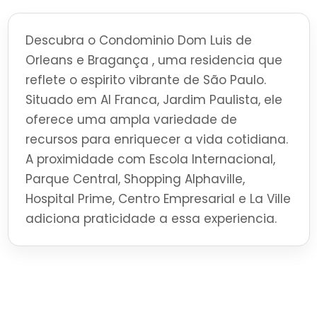
Descubra o Condominio Dom Luis de
Orleans e Bragança , uma residencia que
reflete o espirito vibrante de São Paulo.
Situado em Al Franca, Jardim Paulista, ele
oferece uma ampla variedade de
recursos para enriquecer a vida cotidiana.
A proximidade com Escola Internacional,
Parque Central, Shopping Alphaville,
Hospital Prime, Centro Empresarial e La Ville
adiciona praticidade a essa experiencia.