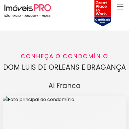
CONHEÇA O CONDOMÍNIO
DOM LUIS DE ORLEANS E BRAGANÇA
Al Franca