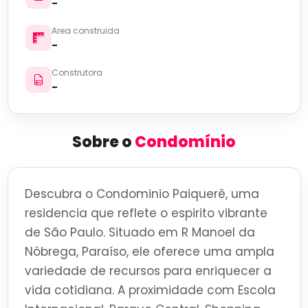
-
Area construida
-
Construtora
-
Sobre o
Condomínio
Descubra o Condominio Paiquerê, uma
residencia que reflete o espirito vibrante
de São Paulo. Situado em R Manoel da
Nóbrega, Paraíso, ele oferece uma ampla
variedade de recursos para enriquecer a
vida cotidiana. A proximidade com Escola