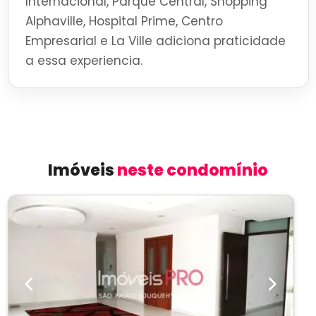
Internacional, Parque Central, Shopping
Alphaville, Hospital Prime, Centro
Empresarial e La Ville adiciona praticidade
a essa experiencia.
Imóveis
neste condomínio
Previous
Next