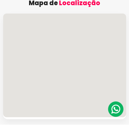
Mapa de
Localização