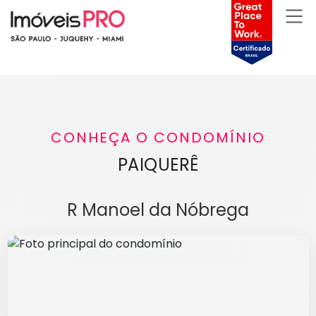
CONHEÇA O CONDOMÍNIO
PAIQUERÊ
R Manoel da Nóbrega