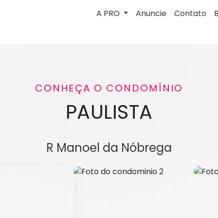
A PRO
Anuncie
Contato
CONHEÇA O CONDOMÍNIO
PAULISTA
R Manoel da Nóbrega