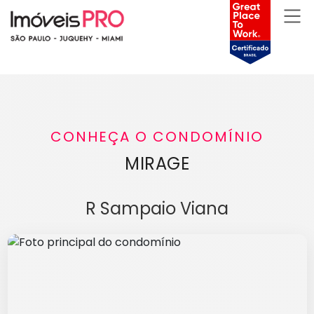
CONHEÇA O CONDOMÍNIO
MIRAGE
R Sampaio Viana