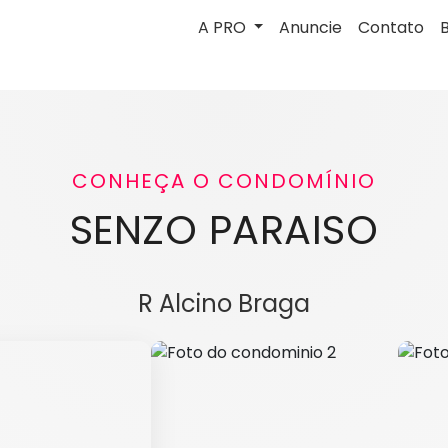
A PRO
Anuncie
Contato
CONHEÇA O CONDOMÍNIO
SENZO PARAISO
R Alcino Braga