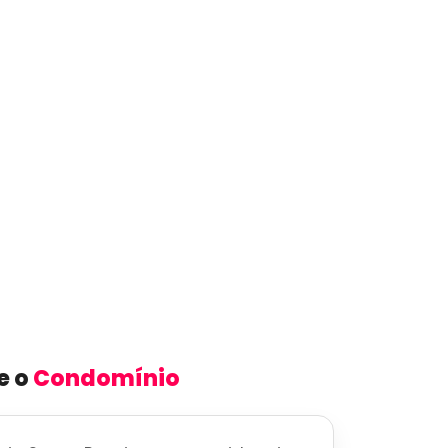
e o
Condomínio