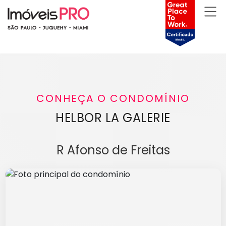
CONHEÇA O CONDOMÍNIO
HELBOR LA GALERIE
R Afonso de Freitas