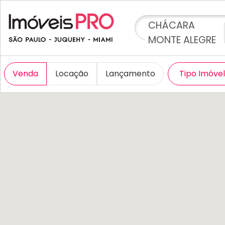
CHÁCARA
MONTE ALEGRE
Venda
Locação
Lançamento
Tipo Imóve