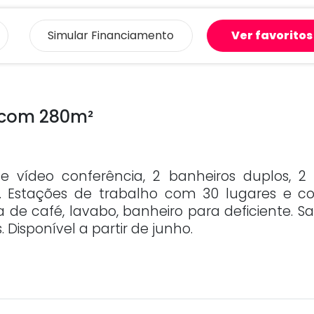
Simular
Financiamento
Ver favoritos
 com 280m²
vídeo conferência, 2 banheiros duplos, 2 
. Estações de trabalho com 30 lugares e c
 de café, lavabo, banheiro para deficiente. S
Disponível a partir de junho.