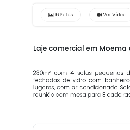
Previous
16 Fotos
Ver Vídeo
Laje comercial em Moema
280m² com 4 salas pequenas de 
fechadas de vidro com banheiro
lugares, com ar condicionado. Sala
reunião com mesa para 8 cadeiras. 