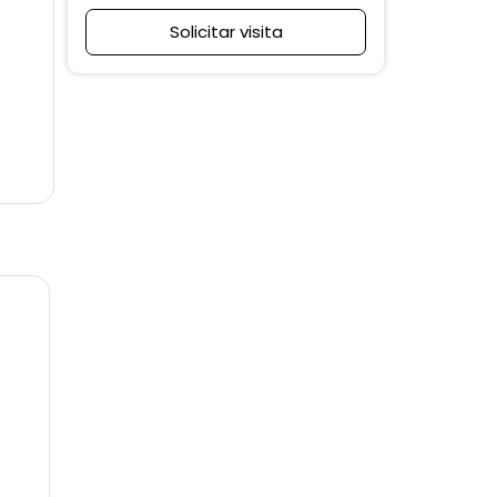
Solicitar visita