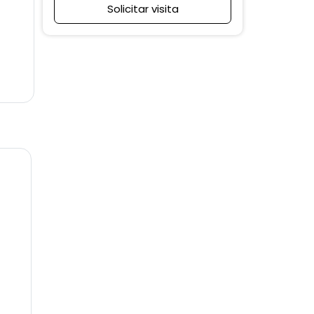
Solicitar visita