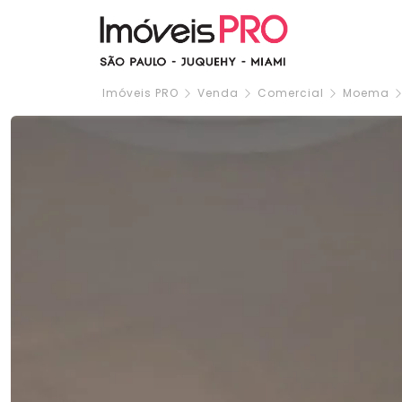
Imóveis PRO
Venda
Comercial
Moema