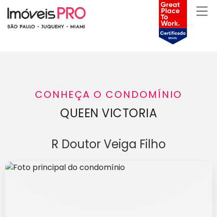
CONHEÇA O CONDOMÍNIO
QUEEN VICTORIA
R Doutor Veiga Filho