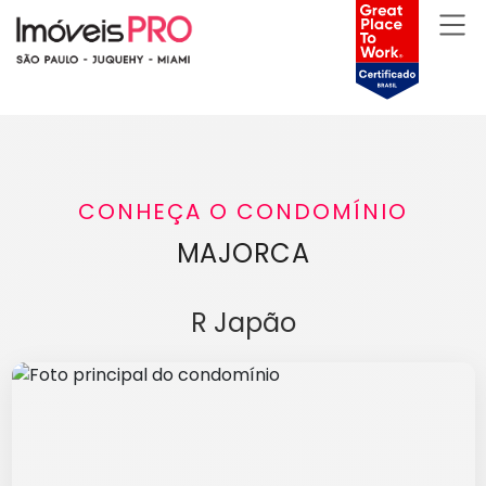
CONHEÇA O CONDOMÍNIO
MAJORCA
R Japão