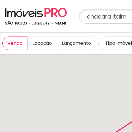
chacara itaim
Venda
Locação
Lançamento
Tipo Imóve