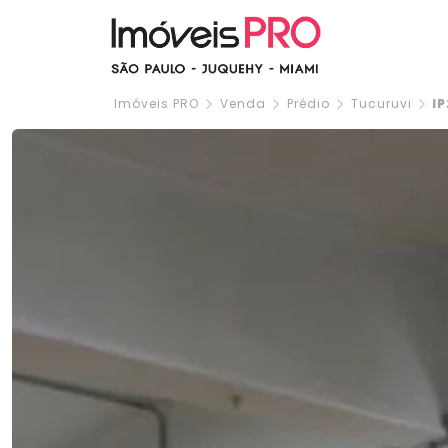
Imóveis PRO
Venda
Prédio
Tucuruvi
IP