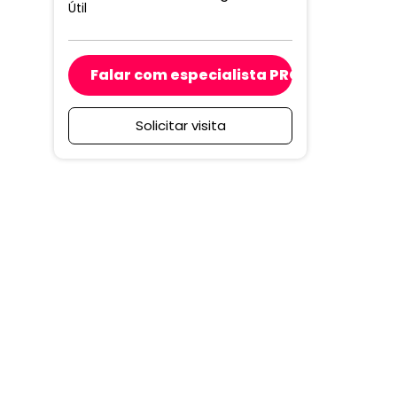
Útil
Falar com especialista PRO
Solicitar visita