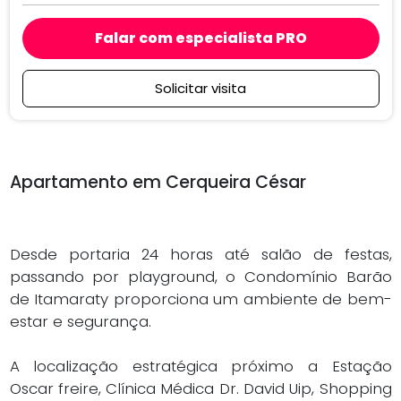
Falar com especialista PRO
Solicitar visita
Apartamento em Cerqueira César
Desde portaria 24 horas até salão de festas,
passando por playground, o Condomínio Barão
de Itamaraty proporciona um ambiente de bem-
estar e segurança.
A localização estratégica próximo a Estação
Oscar freire, Clínica Médica Dr. David Uip, Shopping