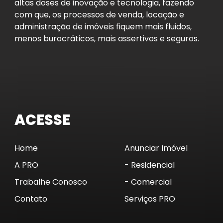
altas doses de inovação e tecnologia, fazendo
com que, os processos de venda, locação e
administração de imóveis fiquem mais fluidos,
menos burocráticos, mais assertivos e seguros.
ACESSE
Home
Anunciar Imóvel
A PRO
- Residencial
Trabalhe Conosco
- Comercial
Contato
Serviços PRO