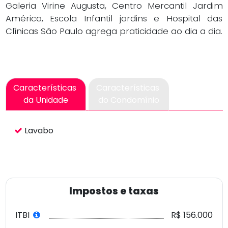
Galeria Virine Augusta, Centro Mercantil Jardim
América, Escola Infantil jardins e Hospital das
Clínicas São Paulo agrega praticidade ao dia a dia.
Características
Características
da Unidade
do Condomínio
Lavabo
Impostos e taxas
ITBI
R$ 156.000