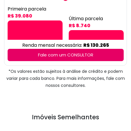
Primeira parcela
R$ 39.080
Última parcela
R$ 8.740
Renda mensal necessária:
R$ 130.265
Fale com um CONSULTOR
*Os valores estão sujeitos à análise de crédito e podem
variar para cada banco. Para mais informações, fale com
nossos consultores.
Imóveis Semelhantes