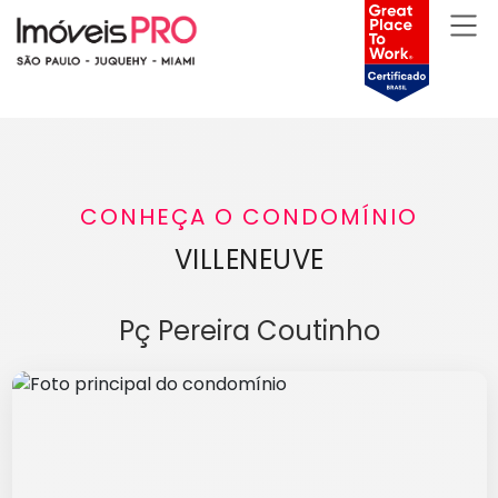
CONHEÇA O CONDOMÍNIO
VILLENEUVE
Pç Pereira Coutinho