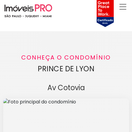
CONHEÇA O CONDOMÍNIO
PRINCE DE LYON
Av Cotovia