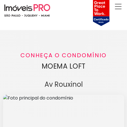
CONHEÇA O CONDOMÍNIO
MOEMA LOFT
Av Rouxinol