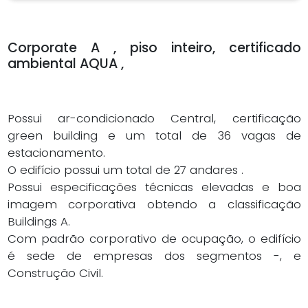
Corporate A , piso inteiro, certificado
ambiental AQUA ,
Possui ar-condicionado Central, certificação
green building e um total de 36 vagas de
estacionamento.
O edifício possui um total de 27 andares .
Possui especificações técnicas elevadas e boa
imagem corporativa obtendo a classificação
Buildings A.
Com padrão corporativo de ocupação, o edifício
é sede de empresas dos segmentos -, e
Construção Civil.