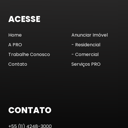
ACESSE
Home
Anunciar Imóvel
A PRO
- Residencial
Trabalhe Conosco
- Comercial
Contato
Serviços PRO
CONTATO
+55 (11) 4248-3000