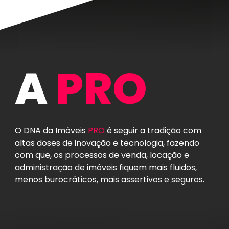
A
PRO
O DNA da Imóveis
PRO
é seguir a tradição com
altas doses de inovação e tecnologia, fazendo
com que, os processos de venda, locação e
administração de imóveis fiquem mais fluidos,
menos burocráticos, mais assertivos e seguros.