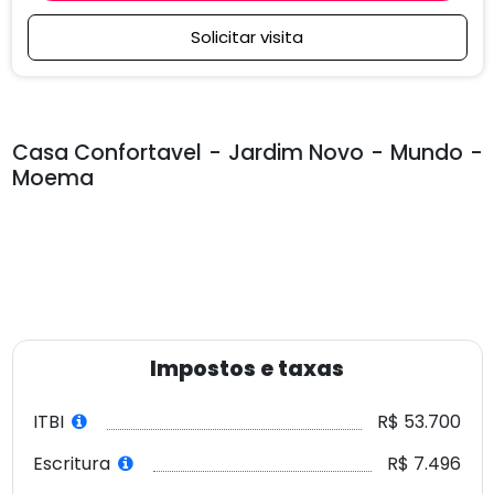
Solicitar visita
Casa Confortavel - Jardim Novo - Mundo -
Moema
Impostos e taxas
ITBI
R$ 53.700
Escritura
R$ 7.496