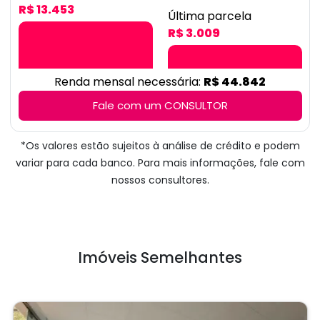
R$ 13.453
Última parcela
R$ 3.009
Renda mensal necessária:
R$ 44.842
Fale com um CONSULTOR
*Os valores estão sujeitos à análise de crédito e podem
variar para cada banco. Para mais informações, fale com
nossos consultores.
Imóveis Semelhantes