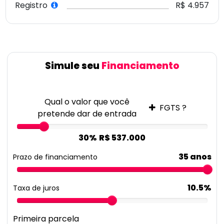
Registro
R$ 4.957
Simule seu
Financiamento
Qual o valor que você
FGTS ?
pretende dar de entrada
30%
R$ 537.000
35 anos
Prazo de financiamento
10.5%
Taxa de juros
Primeira parcela