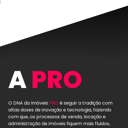
;
A
PRO
O DNA da Imóveis
PRO
é seguir a tradição com
altas doses de inovação e tecnologia, fazendo
com que, os processos de venda, locação e
administração de imóveis fiquem mais fluidos,