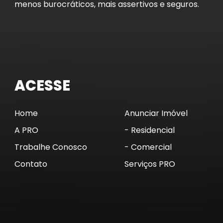
menos burocráticos, mais assertivos e seguros.
ACESSE
Home
Anunciar Imóvel
A PRO
- Residencial
Trabalhe Conosco
- Comercial
Contato
Serviços PRO