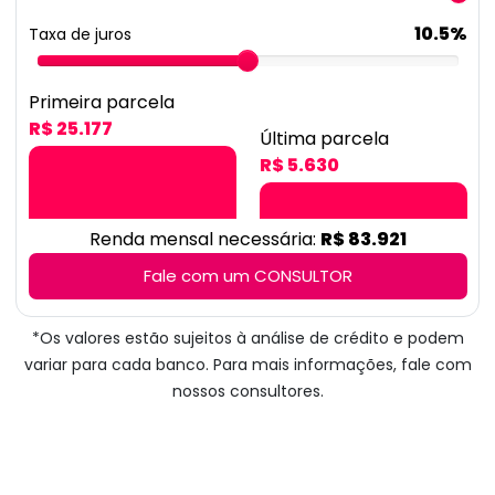
10.5%
Taxa de juros
Primeira parcela
R$ 25.177
Última parcela
R$ 5.630
Renda mensal necessária:
R$ 83.921
Fale com um CONSULTOR
*Os valores estão sujeitos à análise de crédito e podem
variar para cada banco. Para mais informações, fale com
nossos consultores.