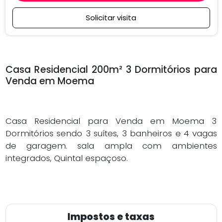
Solicitar visita
Casa Residencial 200m² 3 Dormitórios para
Venda em Moema
Casa Residencial para Venda em Moema 3
Dormitórios sendo 3 suítes, 3 banheiros e 4 vagas
de garagem. sala ampla com ambientes
integrados, Quintal espaçoso.
Impostos e taxas