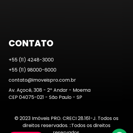
CONTATO
+55 (11) 4248-3000
+55 (11) 98000-6000
contato@imoveispro.com.br
Av. Açocê, 308 - 2º Andar - Moema
CEP 04075-021 - São Paulo - SP
© 2023 Imóveis PRO. CRECI 28.161-J. Todos os
direitos reservados. ::Todos os direitos
reservados.