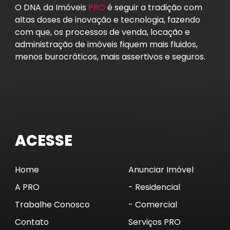
O DNA da Imóveis
PRO
é seguir a tradição com
altas doses de inovação e tecnologia, fazendo
com que, os processos de venda, locação e
administração de imóveis fiquem mais fluidos,
menos burocráticos, mais assertivos e seguros.
ACESSE
Home
Anunciar Imóvel
A PRO
- Residencial
Trabalhe Conosco
- Comercial
Contato
Serviços PRO