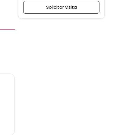
Solicitar visita