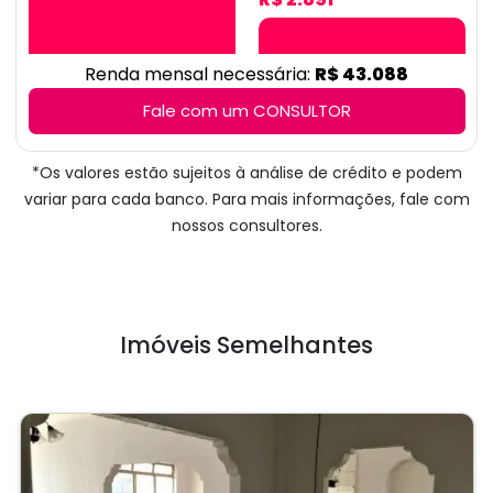
Renda mensal necessária:
R$ 43.088
Fale com um CONSULTOR
*Os valores estão sujeitos à análise de crédito e podem
variar para cada banco. Para mais informações, fale com
nossos consultores.
Imóveis Semelhantes