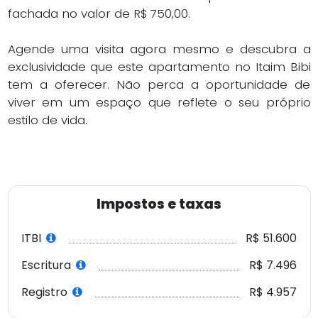
fachada no valor de R$ 750,00.
Agende uma visita agora mesmo e descubra a
exclusividade que este apartamento no Itaim Bibi
tem a oferecer. Não perca a oportunidade de
viver em um espaço que reflete o seu próprio
estilo de vida.
Impostos e taxas
ITBI
R$ 51.600
Escritura
R$ 7.496
Registro
R$ 4.957