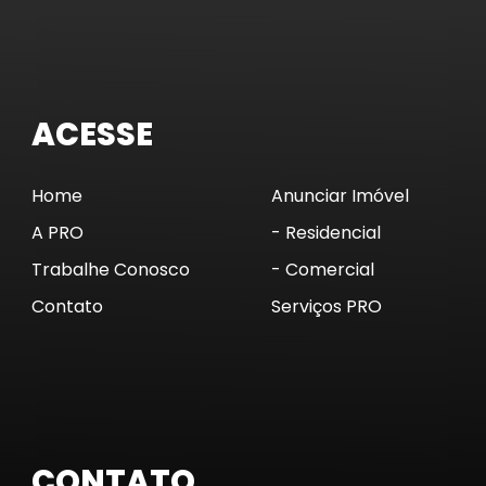
ACESSE
Home
Anunciar Imóvel
A PRO
- Residencial
Trabalhe Conosco
- Comercial
Contato
Serviços PRO
CONTATO