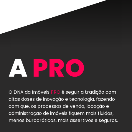
A
PRO
O DNA da Imóveis
PRO
é seguir a tradição com
altas doses de inovação e tecnologia, fazendo
com que, os processos de venda, locação e
administração de imóveis fiquem mais fluidos,
menos burocráticos, mais assertivos e seguros.