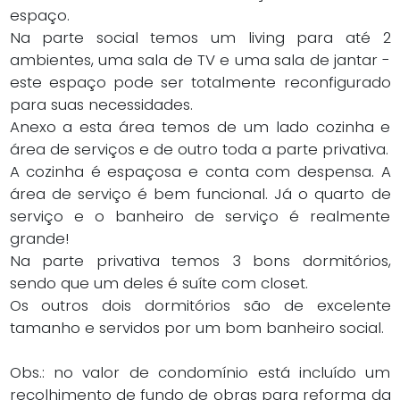
espaço.
Na parte social temos um living para até 2
ambientes, uma sala de TV e uma sala de jantar -
este espaço pode ser totalmente reconfigurado
para suas necessidades.
Anexo a esta área temos de um lado cozinha e
área de serviços e de outro toda a parte privativa.
A cozinha é espaçosa e conta com despensa. A
área de serviço é bem funcional. Já o quarto de
serviço e o banheiro de serviço é realmente
grande!
Na parte privativa temos 3 bons dormitórios,
sendo que um deles é suíte com closet.
Os outros dois dormitórios são de excelente
tamanho e servidos por um bom banheiro social.
Obs.: no valor de condomínio está incluído um
recolhimento de fundo de obras para reforma da