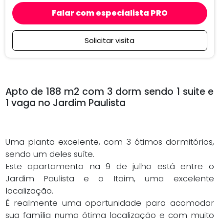
Falar com especialista PRO
Solicitar visita
Apto de 188 m2 com 3 dorm sendo 1 suite e
1 vaga no Jardim Paulista
Uma planta excelente, com 3 ótimos dormitórios,
sendo um deles suíte.
Este apartamento na 9 de julho está entre o
Jardim Paulista e o Itaim, uma excelente
localização.
É realmente uma oportunidade para acomodar
sua família numa ótima localização e com muito