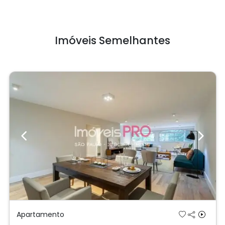
Imóveis Semelhantes
Previous
Next
Apartamento