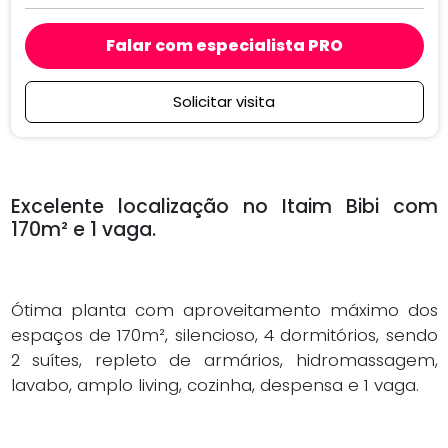
Falar com especialista PRO
Solicitar visita
Excelente localização no Itaim Bibi com
170m² e 1 vaga.
Ótima planta com aproveitamento máximo dos
espaços de 170m², silencioso, 4 dormitórios, sendo
2 suítes, repleto de armários, hidromassagem,
lavabo, amplo living, cozinha, despensa e 1 vaga.