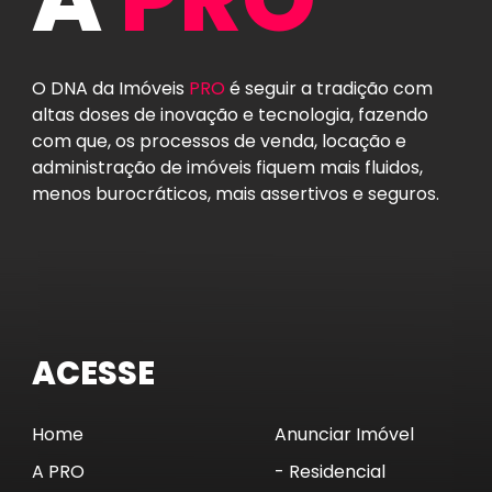
O DNA da Imóveis
PRO
é seguir a tradição com
altas doses de inovação e tecnologia, fazendo
com que, os processos de venda, locação e
administração de imóveis fiquem mais fluidos,
menos burocráticos, mais assertivos e seguros.
ACESSE
Home
Anunciar Imóvel
A PRO
- Residencial