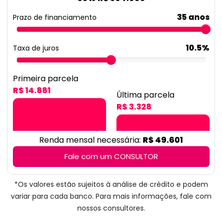
35 anos
Prazo de financiamento
10.5%
Taxa de juros
Primeira parcela
R$ 14.881
Última parcela
R$ 3.328
Renda mensal necessária:
R$ 49.601
Fale com um CONSULTOR
*Os valores estão sujeitos à análise de crédito e podem
variar para cada banco. Para mais informações, fale com
nossos consultores.