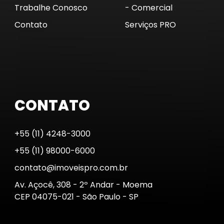
Trabalhe Conosco
- Comercial
Contato
Serviços PRO
CONTATO
+55 (11) 4248-3000
+55 (11) 98000-6000
contato@imoveispro.com.br
Av. Açocê, 308 - 2º Andar - Moema
CEP 04075-021 - São Paulo - SP