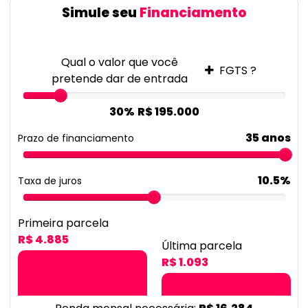
Simule seu
Financiamento
Qual o valor que você
FGTS ?
pretende dar de entrada
30%
R$ 195.000
35 anos
Prazo de financiamento
10.5%
Taxa de juros
Primeira parcela
R$ 4.885
Última parcela
R$ 1.093