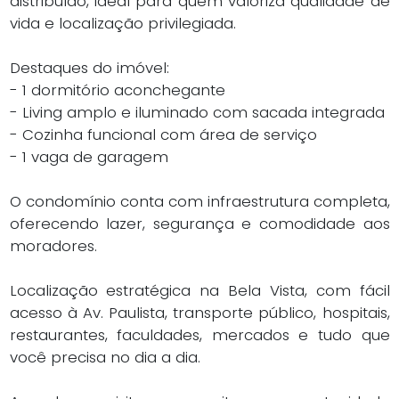
distribuído, ideal para quem valoriza qualidade de
vida e localização privilegiada.
Destaques do imóvel:
- 1 dormitório aconchegante
- Living amplo e iluminado com sacada integrada
- Cozinha funcional com área de serviço
- 1 vaga de garagem
O condomínio conta com infraestrutura completa,
oferecendo lazer, segurança e comodidade aos
moradores.
Localização estratégica na Bela Vista, com fácil
acesso à Av. Paulista, transporte público, hospitais,
restaurantes, faculdades, mercados e tudo que
você precisa no dia a dia.