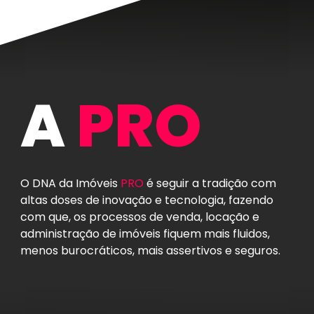
A
PRO
O DNA da Imóveis
PRO
é seguir a tradição com
altas doses de inovação e tecnologia, fazendo
com que, os processos de venda, locação e
administração de imóveis fiquem mais fluidos,
menos burocráticos, mais assertivos e seguros.