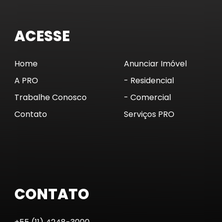
ACESSE
Home
Anunciar Imóvel
A PRO
- Residencial
Trabalhe Conosco
- Comercial
Contato
Serviços PRO
CONTATO