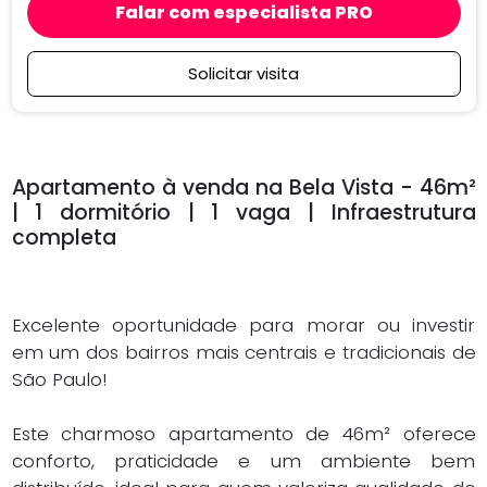
Falar com especialista PRO
Solicitar visita
Apartamento à venda na Bela Vista - 46m²
| 1 dormitório | 1 vaga | Infraestrutura
completa
Excelente oportunidade para morar ou investir
em um dos bairros mais centrais e tradicionais de
São Paulo!
Este charmoso apartamento de 46m² oferece
conforto, praticidade e um ambiente bem