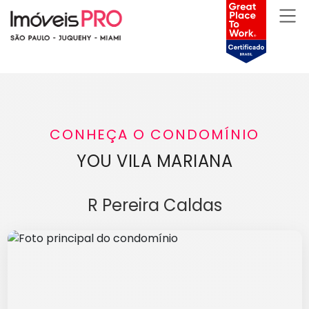
CONHEÇA O CONDOMÍNIO
YOU VILA MARIANA
R Pereira Caldas