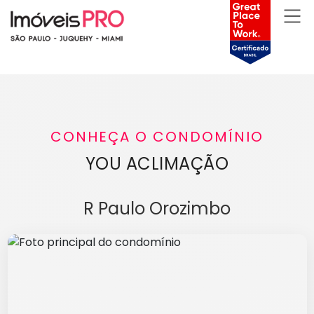
CONHEÇA O CONDOMÍNIO
YOU ACLIMAÇÃO
R Paulo Orozimbo