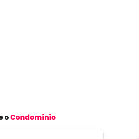
e o
Condomínio