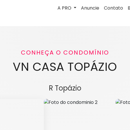
A PRO
Anuncie
Contato
CONHEÇA O CONDOMÍNIO
VN CASA TOPÁZIO
R Topázio